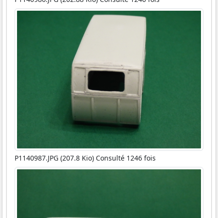
P1140987.JPG (207.8 Kio) Consulté 1246 fois