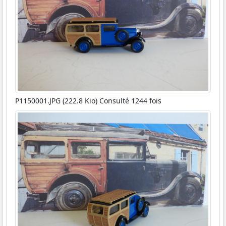
P1150001.JPG (222.8 Kio) Consulté 1244 fois