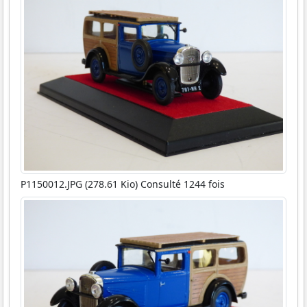
P1150012.JPG (278.61 Kio) Consulté 1244 fois