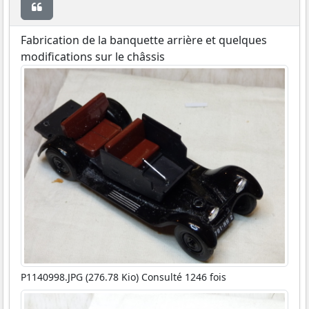
Citer
Fabrication de la banquette arrière et quelques
modifications sur le châssis
P1140998.JPG (276.78 Kio) Consulté 1246 fois