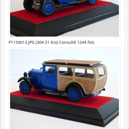
P1150013.JPG (304.51 Kio) Consulté 1244 fois