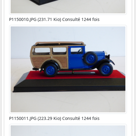
P1150010.JPG (231.71 Kio) Consulté 1244 fois
P1150011.JPG (223.29 Kio) Consulté 1244 fois