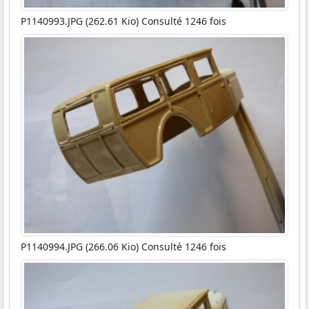
P1140993.JPG (262.61 Kio) Consulté 1246 fois
P1140994.JPG (266.06 Kio) Consulté 1246 fois