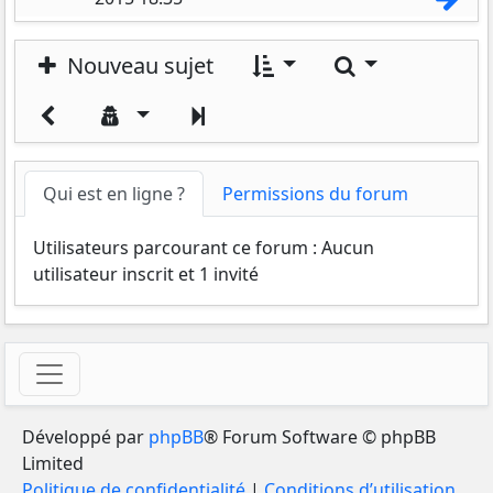
Rechercher
Nouveau sujet
Suivant
Qui est en ligne ?
Permissions du forum
Utilisateurs parcourant ce forum : Aucun
utilisateur inscrit et 1 invité
Développé par
phpBB
® Forum Software © phpBB
Limited
Politique de confidentialité
|
Conditions d’utilisation