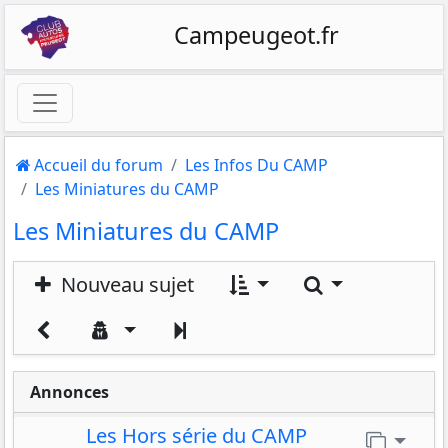
Campeugeot.fr
Accueil du forum
Les Infos Du CAMP
Les Miniatures du CAMP
Les Miniatures du CAMP
Rechercher
Nouveau sujet
Suivant
Annonces
Les Hors série du CAMP
Aller 