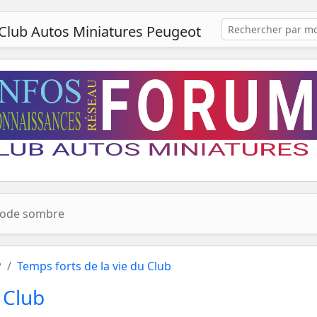
Club Autos Miniatures Peugeot
ode sombre
P
Temps forts de la vie du Club
 Club