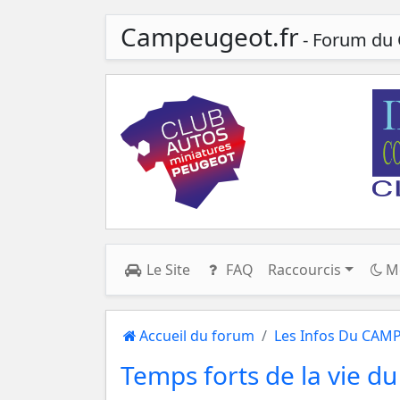
Campeugeot.fr
- Forum du 
Le Site
FAQ
Raccourcis
M
Accueil du forum
Les Infos Du CAM
Temps forts de la vie du