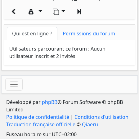
Aller sur la page
Suivant
Qui est en ligne ?
Permissions du forum
Utilisateurs parcourant ce forum : Aucun
utilisateur inscrit et 2 invités
Développé par
phpBB
® Forum Software © phpBB
Limited
Politique de confidentialité
|
Conditions d’utilisation
Traduction française officielle
©
Qiaeru
Fuseau horaire sur
UTC+02:00