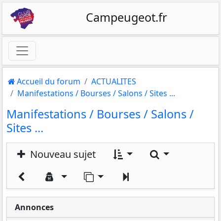
Campeugeot.fr
Accueil du forum
ACTUALITES
Manifestations / Bourses / Salons / Sites ...
Manifestations / Bourses / Salons /
Sites ...
Rechercher
Nouveau sujet
Aller sur la page
Suivant
Annonces