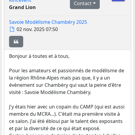
Rincevent
Contact
Grand Lion
Savoie Modélisme Chambéry 2025
Message
02 nov. 2025 07:50
Citer
Bonjour à toutes et à tous,
Pour les amateurs et passionnés de modélisme de
la région Rhône-Alpes mais pas que, il y a un
évènement sur Chambéry qui vaut la peine d'être
visité : Savoie Modélisme Chambéry.
J'y étais hier avec un copain du CAMP (qui est aussi
membre du MCRA...). C'était ma première visite à
ce salon. J'ai été ébloui par le talent des exposants
et par la diversité de ce qui était exposé.