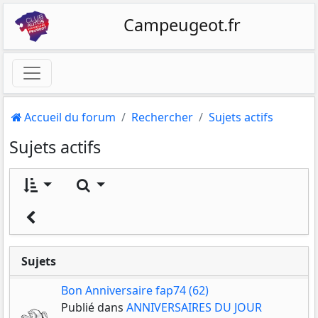
Campeugeot.fr
Accueil du forum
Rechercher
Sujets actifs
Sujets actifs
Rechercher
Sujets
Bon Anniversaire fap74 (62)
Publié dans
ANNIVERSAIRES DU JOUR