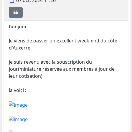
07 oct. 2024 11:20
Citer
bonjour
Je viens de passer un excellent week-end du côté
d'Auxerre
je suis revenu avec la souscription du
jour(miniature réservée aux membres à jour de
leur cotisation)
la voici :