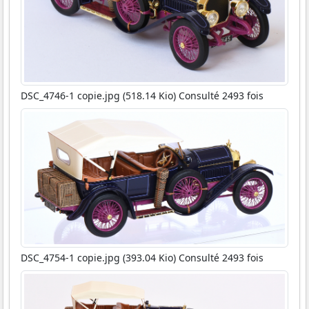
DSC_4746-1 copie.jpg (518.14 Kio) Consulté 2493 fois
DSC_4754-1 copie.jpg (393.04 Kio) Consulté 2493 fois