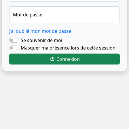
Mot de passe
J’ai oublié mon mot de passe
Se souvenir de moi
Masquer ma présence lors de cette session
Connexion