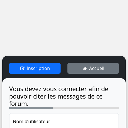
Inscription
Accueil
Vous devez vous connecter afin de
pouvoir citer les messages de ce
forum.
Nom d’utilisateur