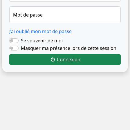
Mot de passe
J’ai oublié mon mot de passe
Se souvenir de moi
Masquer ma présence lors de cette session
Connexion