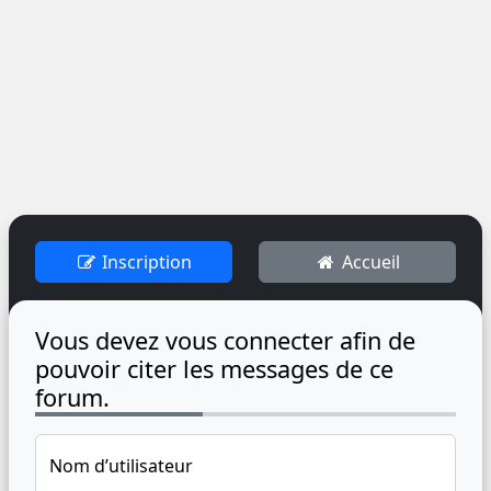
Inscription
Accueil
Vous devez vous connecter afin de
pouvoir citer les messages de ce
forum.
Nom d’utilisateur