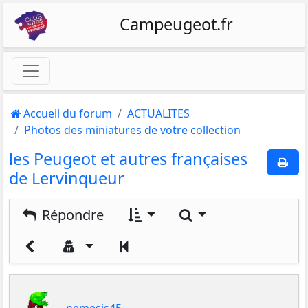
Campeugeot.fr
Accueil du forum
ACTUALITES
Photos des miniatures de votre collection
les Peugeot et autres françaises
de Lervinqueur
Rechercher
Répondre
Précédent