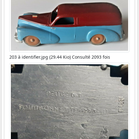
203 à identifier.jpg (29.44 Kio) Consulté 2093 fois