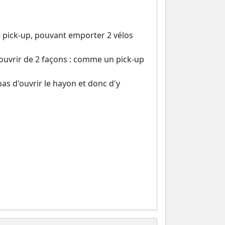
 pick-up, pouvant emporter 2 vélos
s’ouvrir de 2 façons : comme un pick-up
s d'ouvrir le hayon et donc d'y