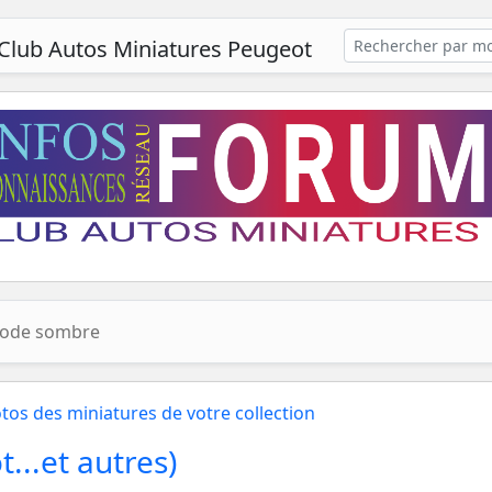
Club Autos Miniatures Peugeot
ode sombre
tos des miniatures de votre collection
...et autres)