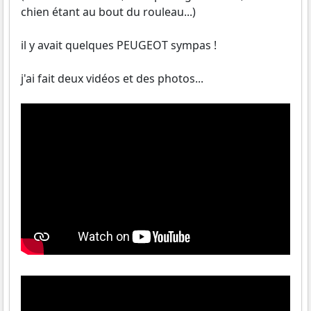
chien étant au bout du rouleau...)
il y avait quelques PEUGEOT sympas !
j'ai fait deux vidéos et des photos...