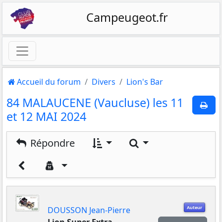
Campeugeot.fr
Accueil du forum
Divers
Lion's Bar
84 MALAUCENE (Vaucluse) les 11
et 12 MAI 2024
Rechercher
Répondre
Auteur
DOUSSON Jean-Pierre