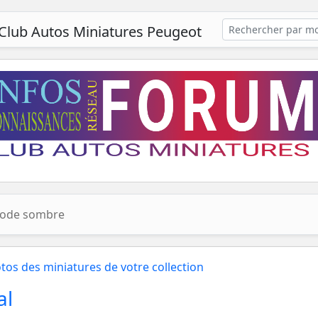
Club Autos Miniatures Peugeot
ode sombre
tos des miniatures de votre collection
al