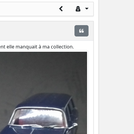
Citer
nt elle manquait à ma collection.