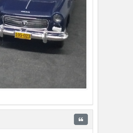
Citer