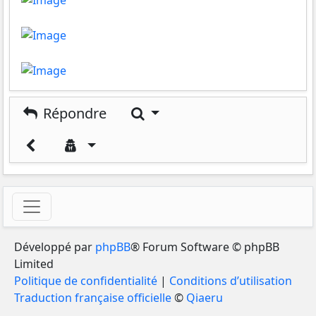
Rechercher
Répondre
Développé par
phpBB
® Forum Software © phpBB
Limited
Politique de confidentialité
|
Conditions d’utilisation
Traduction française officielle
©
Qiaeru