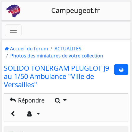
Campeugeot.fr
Accueil du forum
ACTUALITES
Photos des miniatures de votre collection
SOLIDO TONERGAM PEUGEOT J9
au 1/50 Ambulance "Ville de
Versailles"
Rechercher
Répondre