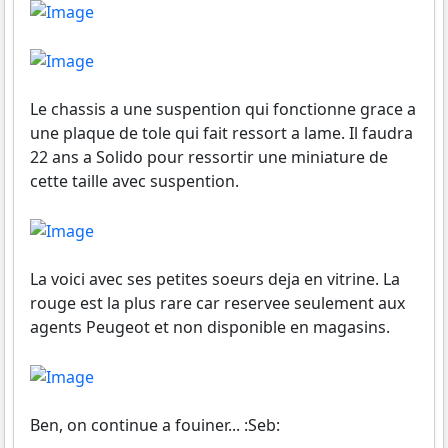
Le chassis a une suspention qui fonctionne grace a
une plaque de tole qui fait ressort a lame. Il faudra
22 ans a Solido pour ressortir une miniature de
cette taille avec suspention.
La voici avec ses petites soeurs deja en vitrine. La
rouge est la plus rare car reservee seulement aux
agents Peugeot et non disponible en magasins.
Ben, on continue a fouiner... :Seb: