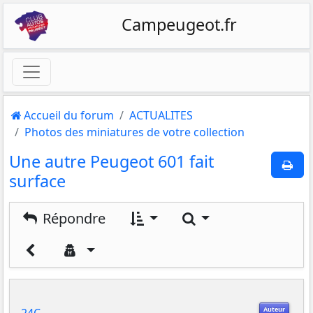
Campeugeot.fr
Accueil du forum
ACTUALITES
Photos des miniatures de votre collection
Une autre Peugeot 601 fait
surface
Rechercher
Répondre
Auteur