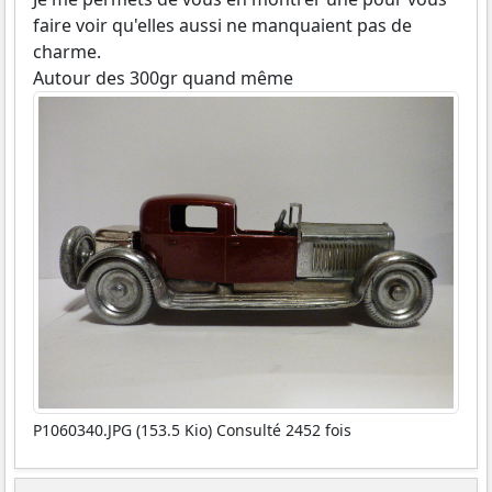
faire voir qu'elles aussi ne manquaient pas de
charme.
Autour des 300gr quand même
P1060340.JPG (153.5 Kio) Consulté 2452 fois