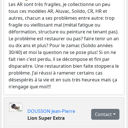
Les AR sont très fragiles, je collectionne un peu
tous ces modèles AR, Aluvac, Solido, CR, HR et
autres, chacun a ses problèmes entre autre: trop
fragile ou vieillissant mal (métal fatigue ou
déformation, structure ou peinture ne tenant pas).
Le problème est restaurer ou pas? faire tenir un an
ou dix ans et plus? Pour le zamac (Solido années
30/40) et moi la question ne se pose plus! Si on ne
fait rien c'est perdu, il se décompose et fini par
disparaitre. Une restauration bien faite stoppera le
problème. J'ai réussi à ramener certains cas
désespérés à la vie et en suis très heureux mais ça
n'engage que moi!!!
DOUSSON Jean-Pierre
Contact
Lion Super Extra