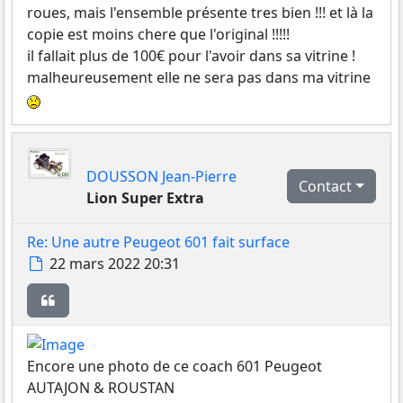
roues, mais l'ensemble présente tres bien !!! et là la
copie est moins chere que l'original !!!!!
il fallait plus de 100€ pour l'avoir dans sa vitrine !
malheureusement elle ne sera pas dans ma vitrine
DOUSSON Jean-Pierre
Contact
Lion Super Extra
Re: Une autre Peugeot 601 fait surface
Message
22 mars 2022 20:31
Citer
Encore une photo de ce coach 601 Peugeot
AUTAJON & ROUSTAN