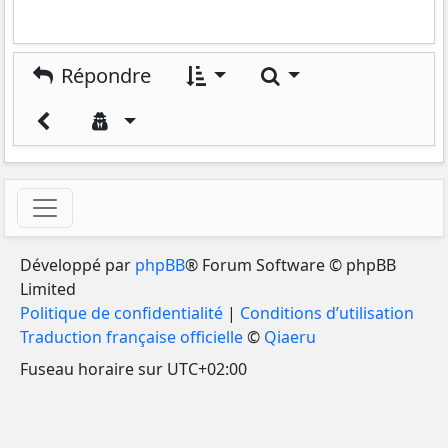
Rechercher
Répondre
Développé par
phpBB
® Forum Software © phpBB
Limited
Politique de confidentialité
|
Conditions d’utilisation
Traduction française officielle
©
Qiaeru
Fuseau horaire sur
UTC+02:00