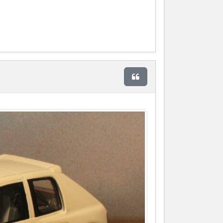
Citer