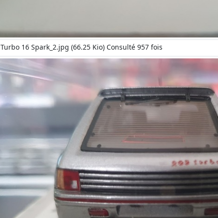
Turbo 16 Spark_2.jpg (66.25 Kio) Consulté 957 fois