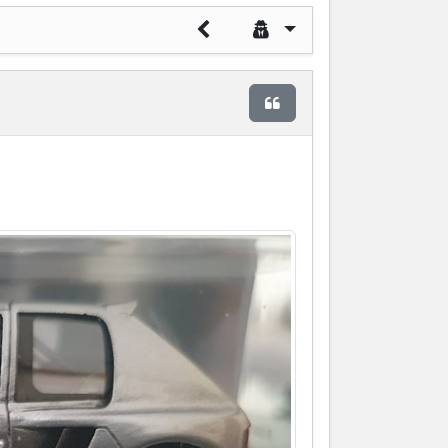
Citer