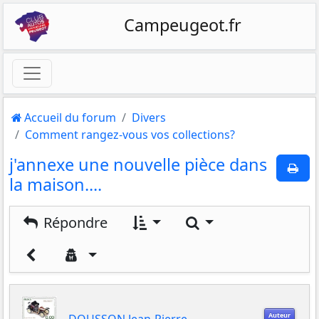
Campeugeot.fr
Accueil du forum
Divers
Comment rangez-vous vos collections?
j'annexe une nouvelle pièce dans
la maison....
Rechercher
Répondre
Auteur