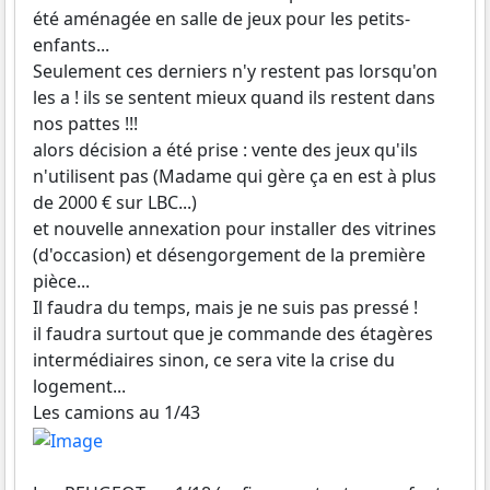
été aménagée en salle de jeux pour les petits-
enfants...
Seulement ces derniers n'y restent pas lorsqu'on
les a ! ils se sentent mieux quand ils restent dans
nos pattes !!!
alors décision a été prise : vente des jeux qu'ils
n'utilisent pas (Madame qui gère ça en est à plus
de 2000 € sur LBC...)
et nouvelle annexation pour installer des vitrines
(d'occasion) et désengorgement de la première
pièce...
Il faudra du temps, mais je ne suis pas pressé !
il faudra surtout que je commande des étagères
intermédiaires sinon, ce sera vite la crise du
logement...
Les camions au 1/43