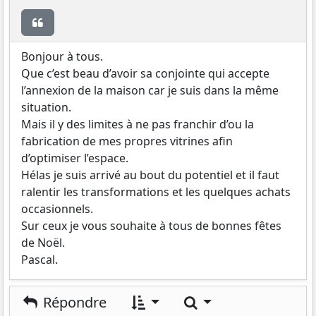
Citer
Bonjour à tous.
Que c’est beau d’avoir sa conjointe qui accepte
l’annexion de la maison car je suis dans la même
situation.
Mais il y des limites à ne pas franchir d’ou la
fabrication de mes propres vitrines afin
d’optimiser l’espace.
Hélas je suis arrivé au bout du potentiel et il faut
ralentir les transformations et les quelques achats
occasionnels.
Sur ceux je vous souhaite à tous de bonnes fêtes
de Noël.
Pascal.
Rechercher
Répondre