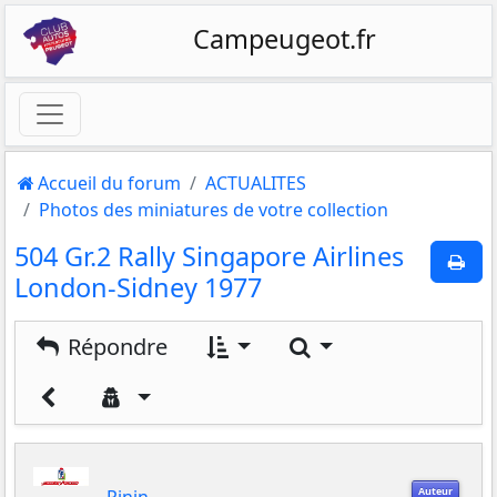
Campeugeot.fr
Accueil du forum
ACTUALITES
Photos des miniatures de votre collection
504 Gr.2 Rally Singapore Airlines
London-Sidney 1977
Rechercher
Répondre
Auteur