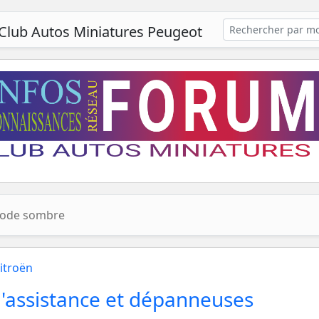
Club Autos Miniatures Peugeot
ode sombre
itroën
d'assistance et dépanneuses