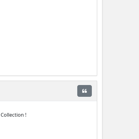
Citer
Collection !