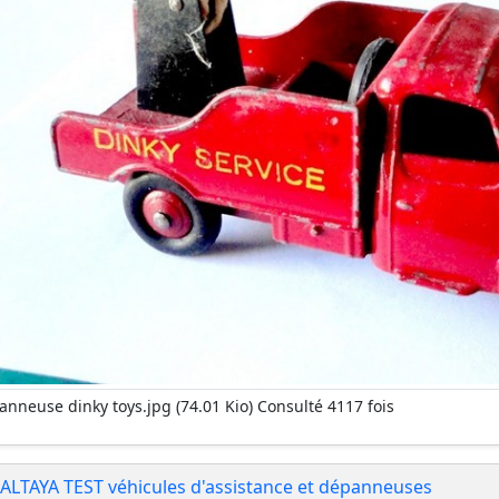
anneuse dinky toys.jpg (74.01 Kio) Consulté 4117 fois
 ALTAYA TEST véhicules d'assistance et dépanneuses