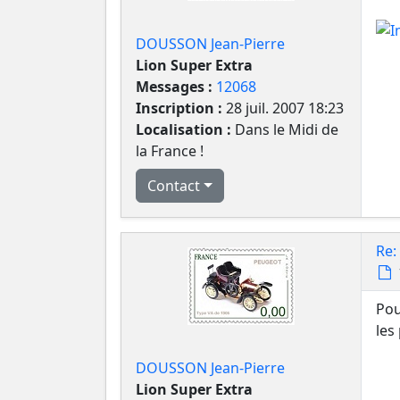
DOUSSON Jean-Pierre
Lion Super Extra
Messages :
12068
Inscription :
28 juil. 2007 18:23
Localisation :
Dans le Midi de
la France !
Contact
Re:
Pou
les
DOUSSON Jean-Pierre
Lion Super Extra