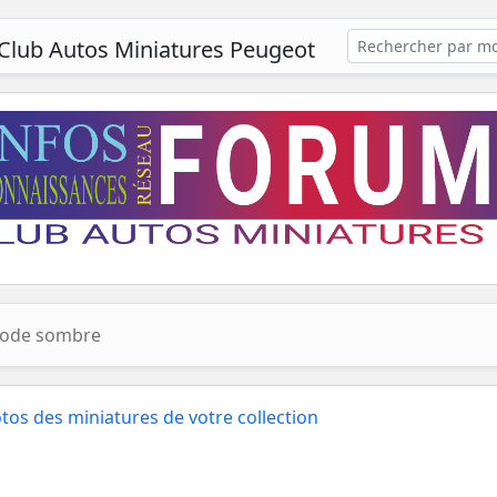
Club Autos Miniatures Peugeot
ode sombre
tos des miniatures de votre collection