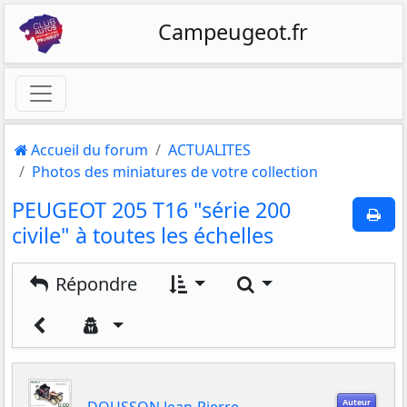
Campeugeot.fr
Accueil du forum
ACTUALITES
Photos des miniatures de votre collection
PEUGEOT 205 T16 "série 200
civile" à toutes les échelles
Rechercher
Répondre
Auteur