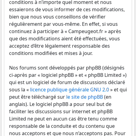
conditions à n’importe quel moment et nous
essaierons de vous informer de ces modifications,
bien que nous vous conseillons de vérifier
régulièrement par vous-même. En effet, si vous
continuez à participer à « Campeugeot.fr » après
que des modifications aient été effectuées, vous
acceptez d’être légalement responsable des
conditions modifiées et mises à jour.
Nos forums sont développés par phpBB (désignés
ci-après par « logiciel phpBB » et « phpBB Limited »)
qui est un logiciel de forum de discussions déclaré
sous la «
licence publique générale GNU 2.0
» et qui
peut être téléchargé sur
le site de phpBB
(en
anglais). Le logiciel phpBB a pour seul but de
faciliter les discussions sur internet et phpBB
Limited ne peut en aucun cas être tenu comme
responsable de la conduite et du contenu que
nous acceptons et que nous n’acceptons pas. Pour