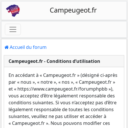
Campeugeot.fr
Accueil du forum
Campeugeot.fr - Conditions d’utilisation
En accédant à « Campeugeot.fr » (désigné ci-après
par « nous », « notre », « nos », « Campeugeot.fr »
et « https://www.campeugeot.fr/forumphpbb »),
vous acceptez d’être légalement responsable des
conditions suivantes. Si vous n’acceptez pas d’être
légalement responsable de toutes les conditions
suivantes, veuillez ne pas utiliser et accéder à
« Campeugeot.fr ». Nous pouvons modifier ces