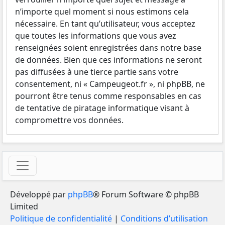
n’importe quel moment si nous estimons cela
nécessaire. En tant qu’utilisateur, vous acceptez
que toutes les informations que vous avez
renseignées soient enregistrées dans notre base
de données. Bien que ces informations ne seront
pas diffusées à une tierce partie sans votre
consentement, ni « Campeugeot.fr », ni phpBB, ne
pourront être tenus comme responsables en cas
de tentative de piratage informatique visant à
compromettre vos données.
Développé par
phpBB
® Forum Software © phpBB
Limited
Politique de confidentialité
|
Conditions d’utilisation