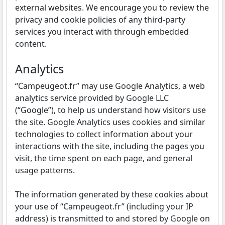
external websites. We encourage you to review the
privacy and cookie policies of any third-party
services you interact with through embedded
content.
Analytics
“Campeugeot.fr” may use Google Analytics, a web
analytics service provided by Google LLC
(“Google”), to help us understand how visitors use
the site. Google Analytics uses cookies and similar
technologies to collect information about your
interactions with the site, including the pages you
visit, the time spent on each page, and general
usage patterns.
The information generated by these cookies about
your use of “Campeugeot.fr” (including your IP
address) is transmitted to and stored by Google on