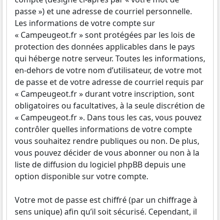
passe ») et une adresse de courriel personnelle.
Les informations de votre compte sur
« Campeugeot.fr » sont protégées par les lois de
protection des données applicables dans le pays
qui héberge notre serveur. Toutes les informations,
en-dehors de votre nom d’utilisateur, de votre mot
de passe et de votre adresse de courriel requis par
« Campeugeot.fr » durant votre inscription, sont
obligatoires ou facultatives, à la seule discrétion de
« Campeugeot.fr ». Dans tous les cas, vous pouvez
contrôler quelles informations de votre compte
vous souhaitez rendre publiques ou non. De plus,
vous pouvez décider de vous abonner ou non à la
liste de diffusion du logiciel phpBB depuis une
option disponible sur votre compte.
Votre mot de passe est chiffré (par un chiffrage à
sens unique) afin qu’il soit sécurisé. Cependant, il