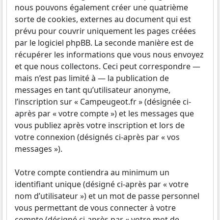
nous pouvons également créer une quatrième
sorte de cookies, externes au document qui est
prévu pour couvrir uniquement les pages créées
par le logiciel phpBB. La seconde manière est de
récupérer les informations que vous nous envoyez
et que nous collectons. Ceci peut correspondre —
mais n’est pas limité à — la publication de
messages en tant qu’utilisateur anonyme,
l’inscription sur « Campeugeot.fr » (désignée ci-
après par « votre compte ») et les messages que
vous publiez après votre inscription et lors de
votre connexion (désignés ci-après par « vos
messages »).
Votre compte contiendra au minimum un
identifiant unique (désigné ci-après par « votre
nom d’utilisateur ») et un mot de passe personnel
vous permettant de vous connecter à votre
compte (désigné ci-après par « votre mot de