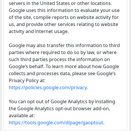
servers in the United States or other locations.
Google uses this information to evaluate your use
of the site, compile reports on website activity for
us, and provide other services relating to website
activity and internet usage.
Google may also transfer this information to third
parties where required to do so by law, or where
such third parties process the information on
Google’s behalf. To learn more about how Google
collects and processes data, please see Google’s
Privacy Policy at:
https://policies.google.com/privacy
.
You can opt out of Google Analytics by installing
the Google Analytics opt-out browser add-on,
available at:
https://tools.google.com/dlpage/gaoptout
.