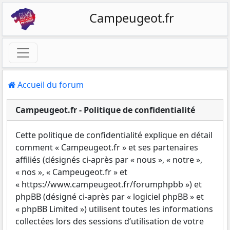
Campeugeot.fr
Accueil du forum
Campeugeot.fr - Politique de confidentialité
Cette politique de confidentialité explique en détail
comment « Campeugeot.fr » et ses partenaires
affiliés (désignés ci-après par « nous », « notre »,
« nos », « Campeugeot.fr » et
« https://www.campeugeot.fr/forumphpbb ») et
phpBB (désigné ci-après par « logiciel phpBB » et
« phpBB Limited ») utilisent toutes les informations
collectées lors des sessions d’utilisation de votre