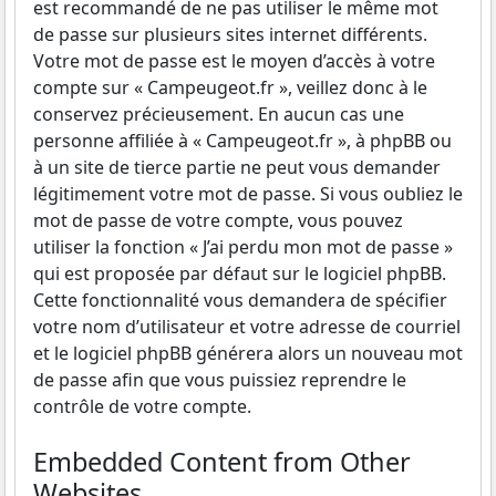
est recommandé de ne pas utiliser le même mot
de passe sur plusieurs sites internet différents.
Votre mot de passe est le moyen d’accès à votre
compte sur « Campeugeot.fr », veillez donc à le
conservez précieusement. En aucun cas une
personne affiliée à « Campeugeot.fr », à phpBB ou
à un site de tierce partie ne peut vous demander
légitimement votre mot de passe. Si vous oubliez le
mot de passe de votre compte, vous pouvez
utiliser la fonction « J’ai perdu mon mot de passe »
qui est proposée par défaut sur le logiciel phpBB.
Cette fonctionnalité vous demandera de spécifier
votre nom d’utilisateur et votre adresse de courriel
et le logiciel phpBB générera alors un nouveau mot
de passe afin que vous puissiez reprendre le
contrôle de votre compte.
Embedded Content from Other
Websites