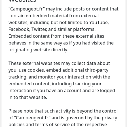
“Campeugeot.fr” may include posts or content that
contain embedded material from external
websites, including but not limited to YouTube,
Facebook, Twitter, and similar platforms.
Embedded content from these external sites
behaves in the same way as if you had visited the
originating website directly.
These external websites may collect data about
you, use cookies, embed additional third-party
tracking, and monitor your interaction with the
embedded content, including tracking your
interaction if you have an account and are logged
in to that website.
Please note that such activity is beyond the control
of “Campeugeot.fr” and is governed by the privacy
policies and terms of service of the respective