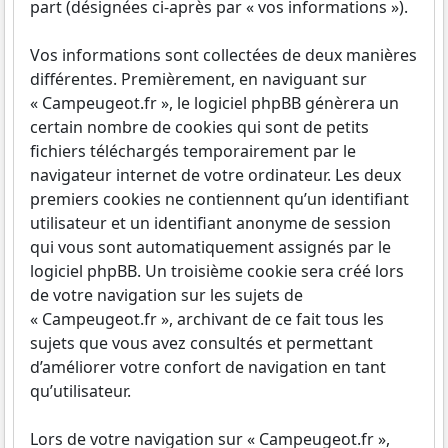
part (désignées ci-après par « vos informations »).
Vos informations sont collectées de deux manières
différentes. Premièrement, en naviguant sur
« Campeugeot.fr », le logiciel phpBB génèrera un
certain nombre de cookies qui sont de petits
fichiers téléchargés temporairement par le
navigateur internet de votre ordinateur. Les deux
premiers cookies ne contiennent qu’un identifiant
utilisateur et un identifiant anonyme de session
qui vous sont automatiquement assignés par le
logiciel phpBB. Un troisième cookie sera créé lors
de votre navigation sur les sujets de
« Campeugeot.fr », archivant de ce fait tous les
sujets que vous avez consultés et permettant
d’améliorer votre confort de navigation en tant
qu’utilisateur.
Lors de votre navigation sur « Campeugeot.fr »,