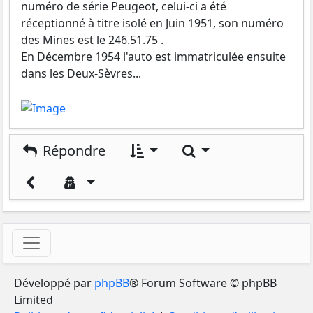
numéro de série Peugeot, celui-ci a été
réceptionné à titre isolé en Juin 1951, son numéro
des Mines est le 246.51.75 .
En Décembre 1954 l'auto est immatriculée ensuite
dans les Deux-Sèvres...
Rechercher
Répondre
Développé par
phpBB
® Forum Software © phpBB
Limited