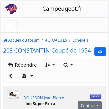
Campeugeot.fr
Accueil du forum
ACTUALITES
Echelle 1
203 CONSTANTIN Coupé de 1954
Rechercher
Répondre
Auteur
DOUSSON Jean-Pierre
Lion Super Extra
Contact