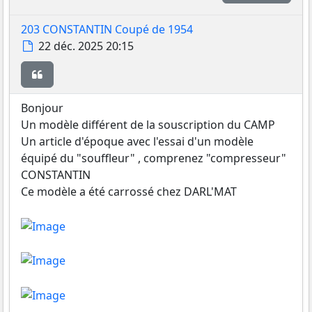
203 CONSTANTIN Coupé de 1954
Message
22 déc. 2025 20:15
Citer
Bonjour
Un modèle différent de la souscription du CAMP
Un article d'époque avec l'essai d'un modèle
équipé du "souffleur" , comprenez "compresseur"
CONSTANTIN
Ce modèle a été carrossé chez DARL'MAT