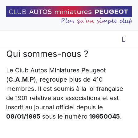
Qui sommes-nous ?
Le Club Autos Miniatures Peugeot
(
C.A.M.P
), regroupe plus de 410
membres. Il est soumis à la loi française
de 1901 relative aux associations et est
inscrit au journal officiel depuis le
08/01/1995
sous le numéro
19950045.