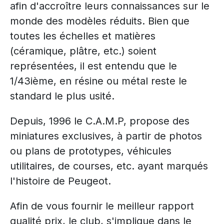
afin d'accroître leurs connaissances sur le
monde des modèles réduits. Bien que
toutes les échelles et matières
(céramique, plâtre, etc.) soient
représentées, il est entendu que le
1/43ième, en résine ou métal reste le
standard le plus usité.
Depuis, 1996 le C.A.M.P, propose des
miniatures exclusives, à partir de photos
ou plans de prototypes, véhicules
utilitaires, de courses, etc. ayant marqués
l'histoire de Peugeot.
Afin de vous fournir le meilleur rapport
qualité prix, le club, s'implique dans le