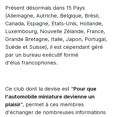
Présent désormais dans 15 Pays
(Allemagne, Autriche, Belgique, Brésil,
Canada, Espagne, États-Unis, Hollande,
Luxembourg, Nouvelle Zélande, France,
Grande Bretagne, Italie, Japon, Portugal,
Suède et Suisse), il est cependant géré
par un bureau exécutif formé
d'élus francophones.
Ce club dont la devise est "
Pour que
l'automobile miniature devienne un
plaisir
", permet à ces membres
d'échanger de nombreuses informations