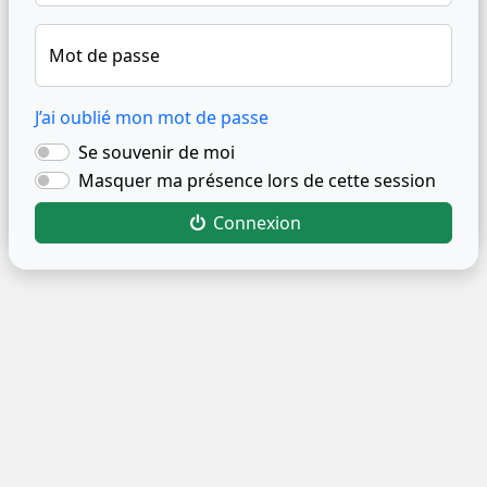
Mot de passe
J’ai oublié mon mot de passe
Se souvenir de moi
Masquer ma présence lors de cette session
Connexion