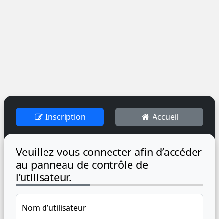
Inscription
Accueil
Veuillez vous connecter afin d’accéder
au panneau de contrôle de
l’utilisateur.
Nom d’utilisateur