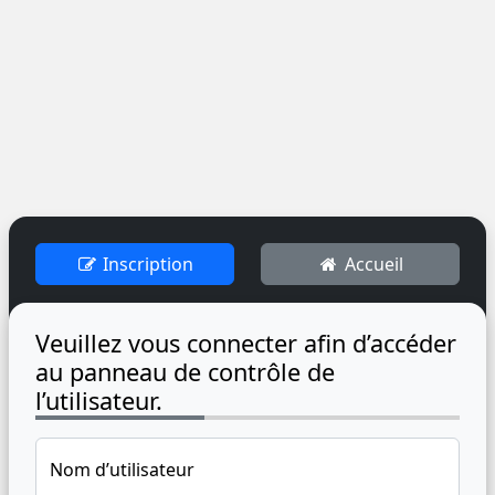
Inscription
Accueil
Veuillez vous connecter afin d’accéder
au panneau de contrôle de
l’utilisateur.
Nom d’utilisateur