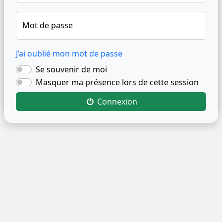
Mot de passe
J’ai oublié mon mot de passe
Se souvenir de moi
Masquer ma présence lors de cette session
Connexion