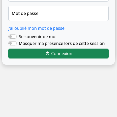
Mot de passe
J’ai oublié mon mot de passe
Se souvenir de moi
Masquer ma présence lors de cette session
Connexion