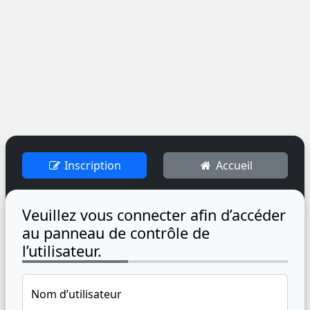
Inscription
Accueil
Veuillez vous connecter afin d’accéder
au panneau de contrôle de
l’utilisateur.
Nom d’utilisateur