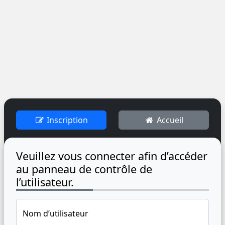
Inscription
Accueil
Veuillez vous connecter afin d’accéder
au panneau de contrôle de
l’utilisateur.
Nom d’utilisateur