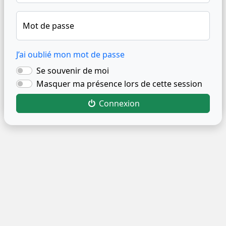
Mot de passe
J’ai oublié mon mot de passe
Se souvenir de moi
Masquer ma présence lors de cette session
Connexion