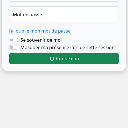
Mot de passe
J’ai oublié mon mot de passe
Se souvenir de moi
Masquer ma présence lors de cette session
Connexion