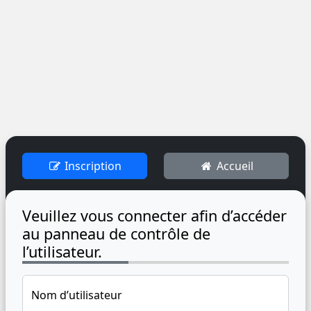
Inscription
Accueil
Veuillez vous connecter afin d’accéder
au panneau de contrôle de
l’utilisateur.
Nom d’utilisateur