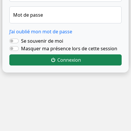
Mot de passe
J’ai oublié mon mot de passe
Se souvenir de moi
Masquer ma présence lors de cette session
Connexion