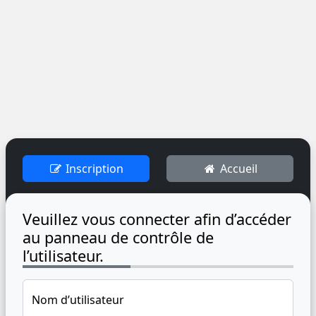
Inscription
Accueil
Veuillez vous connecter afin d’accéder
au panneau de contrôle de
l’utilisateur.
Nom d’utilisateur