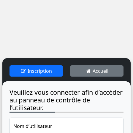
Inscription
Accueil
Veuillez vous connecter afin d’accéder
au panneau de contrôle de
l’utilisateur.
Nom d’utilisateur