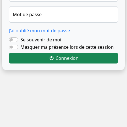
Mot de passe
J’ai oublié mon mot de passe
Se souvenir de moi
Masquer ma présence lors de cette session
Connexion