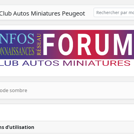
Club Autos Miniatures Peugeot
ode sombre
s d’utilisation