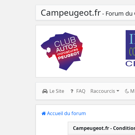
Campeugeot.fr
- Forum du 
Le Site
FAQ
Raccourcis
M
Accueil du forum
Campeugeot.fr - Condition