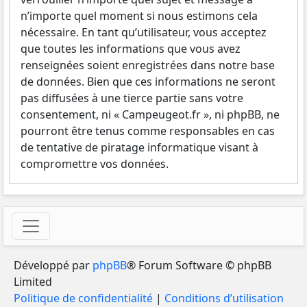
n’importe quel moment si nous estimons cela
nécessaire. En tant qu’utilisateur, vous acceptez
que toutes les informations que vous avez
renseignées soient enregistrées dans notre base
de données. Bien que ces informations ne seront
pas diffusées à une tierce partie sans votre
consentement, ni « Campeugeot.fr », ni phpBB, ne
pourront être tenus comme responsables en cas
de tentative de piratage informatique visant à
compromettre vos données.
Développé par
phpBB
® Forum Software © phpBB
Limited
Politique de confidentialité
|
Conditions d’utilisation