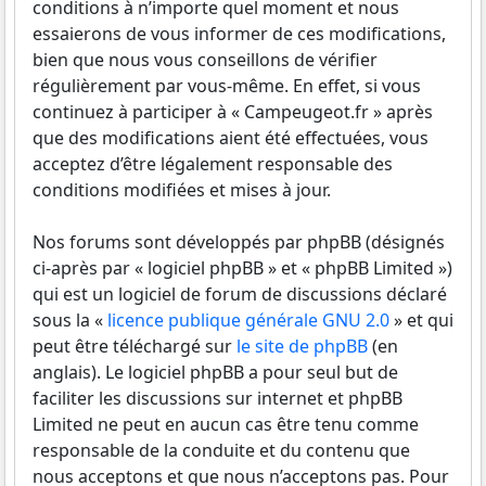
conditions à n’importe quel moment et nous
essaierons de vous informer de ces modifications,
bien que nous vous conseillons de vérifier
régulièrement par vous-même. En effet, si vous
continuez à participer à « Campeugeot.fr » après
que des modifications aient été effectuées, vous
acceptez d’être légalement responsable des
conditions modifiées et mises à jour.
Nos forums sont développés par phpBB (désignés
ci-après par « logiciel phpBB » et « phpBB Limited »)
qui est un logiciel de forum de discussions déclaré
sous la «
licence publique générale GNU 2.0
» et qui
peut être téléchargé sur
le site de phpBB
(en
anglais). Le logiciel phpBB a pour seul but de
faciliter les discussions sur internet et phpBB
Limited ne peut en aucun cas être tenu comme
responsable de la conduite et du contenu que
nous acceptons et que nous n’acceptons pas. Pour