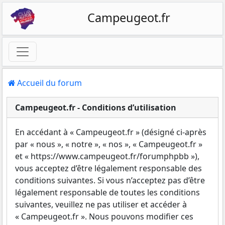
Campeugeot.fr
Accueil du forum
Campeugeot.fr - Conditions d’utilisation
En accédant à « Campeugeot.fr » (désigné ci-après
par « nous », « notre », « nos », « Campeugeot.fr »
et « https://www.campeugeot.fr/forumphpbb »),
vous acceptez d’être légalement responsable des
conditions suivantes. Si vous n’acceptez pas d’être
légalement responsable de toutes les conditions
suivantes, veuillez ne pas utiliser et accéder à
« Campeugeot.fr ». Nous pouvons modifier ces