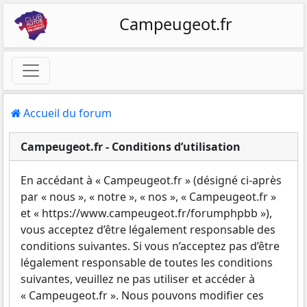
Campeugeot.fr
Accueil du forum
Campeugeot.fr - Conditions d’utilisation
En accédant à « Campeugeot.fr » (désigné ci-après
par « nous », « notre », « nos », « Campeugeot.fr »
et « https://www.campeugeot.fr/forumphpbb »),
vous acceptez d’être légalement responsable des
conditions suivantes. Si vous n’acceptez pas d’être
légalement responsable de toutes les conditions
suivantes, veuillez ne pas utiliser et accéder à
« Campeugeot.fr ». Nous pouvons modifier ces