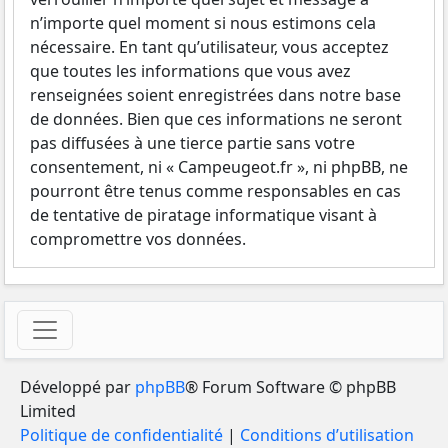
n’importe quel moment si nous estimons cela
nécessaire. En tant qu’utilisateur, vous acceptez
que toutes les informations que vous avez
renseignées soient enregistrées dans notre base
de données. Bien que ces informations ne seront
pas diffusées à une tierce partie sans votre
consentement, ni « Campeugeot.fr », ni phpBB, ne
pourront être tenus comme responsables en cas
de tentative de piratage informatique visant à
compromettre vos données.
Développé par
phpBB
® Forum Software © phpBB
Limited
Politique de confidentialité
|
Conditions d’utilisation