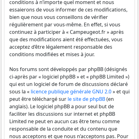
conditions à n’importe quel moment et nous
essaierons de vous informer de ces modifications,
bien que nous vous conseillons de vérifier
régulièrement par vous-même. En effet, si vous
continuez à participer à « Campeugeot.fr » après
que des modifications aient été effectuées, vous
acceptez d’être légalement responsable des
conditions modifiées et mises à jour.
Nos forums sont développés par phpBB (désignés
ci-après par « logiciel phpBB » et « phpBB Limited »)
qui est un logiciel de forum de discussions déclaré
sous la «
licence publique générale GNU 2.0
» et qui
peut être téléchargé sur
le site de phpBB
(en
anglais). Le logiciel phpBB a pour seul but de
faciliter les discussions sur internet et phpBB
Limited ne peut en aucun cas être tenu comme
responsable de la conduite et du contenu que
nous acceptons et que nous n’acceptons pas. Pour