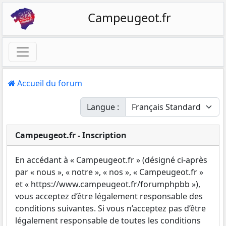
Campeugeot.fr
Accueil du forum
Langue :
Campeugeot.fr - Inscription
En accédant à « Campeugeot.fr » (désigné ci-après
par « nous », « notre », « nos », « Campeugeot.fr »
et « https://www.campeugeot.fr/forumphpbb »),
vous acceptez d’être légalement responsable des
conditions suivantes. Si vous n’acceptez pas d’être
légalement responsable de toutes les conditions