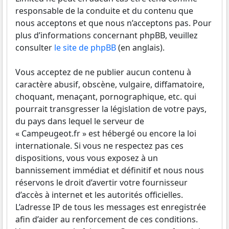
responsable de la conduite et du contenu que
nous acceptons et que nous n’acceptons pas. Pour
plus d’informations concernant phpBB, veuillez
consulter
le site de phpBB
(en anglais).
Vous acceptez de ne publier aucun contenu à
caractère abusif, obscène, vulgaire, diffamatoire,
choquant, menaçant, pornographique, etc. qui
pourrait transgresser la législation de votre pays,
du pays dans lequel le serveur de
« Campeugeot.fr » est hébergé ou encore la loi
internationale. Si vous ne respectez pas ces
dispositions, vous vous exposez à un
bannissement immédiat et définitif et nous nous
réservons le droit d’avertir votre fournisseur
d’accès à internet et les autorités officielles.
L’adresse IP de tous les messages est enregistrée
afin d’aider au renforcement de ces conditions.