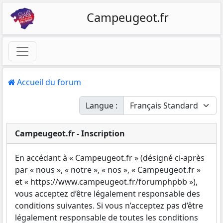
Campeugeot.fr
Accueil du forum
Langue :
Campeugeot.fr - Inscription
En accédant à « Campeugeot.fr » (désigné ci-après
par « nous », « notre », « nos », « Campeugeot.fr »
et « https://www.campeugeot.fr/forumphpbb »),
vous acceptez d’être légalement responsable des
conditions suivantes. Si vous n’acceptez pas d’être
légalement responsable de toutes les conditions