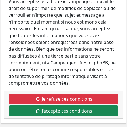
Vous acceptez le fait que « Campeugeot.fr » ait le
droit de supprimer, de modifier, de déplacer ou de
verrouiller n’importe quel sujet et message à
n’importe quel moment si nous estimons cela
nécessaire. En tant qu’utilisateur, vous acceptez
que toutes les informations que vous avez
renseignées soient enregistrées dans notre base
de données. Bien que ces informations ne seront
pas diffusées à une tierce partie sans votre
consentement, ni « Campeugeot.fr », ni phpBB, ne
pourront être tenus comme responsables en cas
de tentative de piratage informatique visant à
compromettre vos données.
Je refuse ces conditions
J’accepte ces conditions