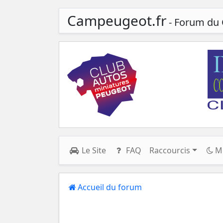
Campeugeot.fr
- Forum du 
Le Site
FAQ
Raccourcis
M
Accueil du forum