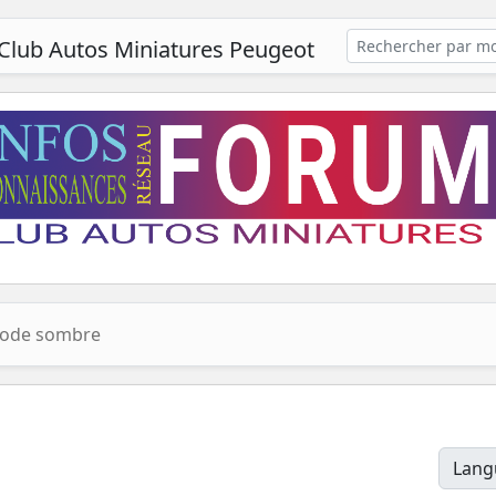
Club Autos Miniatures Peugeot
ode sombre
Lang