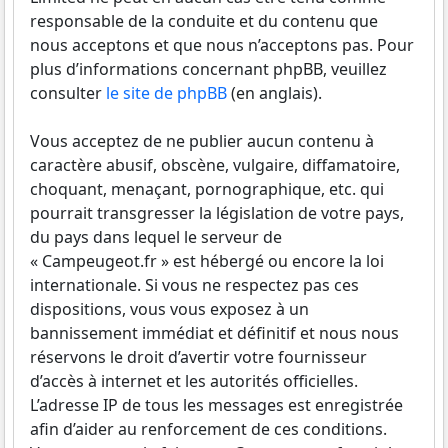
responsable de la conduite et du contenu que
nous acceptons et que nous n’acceptons pas. Pour
plus d’informations concernant phpBB, veuillez
consulter
le site de phpBB
(en anglais).
Vous acceptez de ne publier aucun contenu à
caractère abusif, obscène, vulgaire, diffamatoire,
choquant, menaçant, pornographique, etc. qui
pourrait transgresser la législation de votre pays,
du pays dans lequel le serveur de
« Campeugeot.fr » est hébergé ou encore la loi
internationale. Si vous ne respectez pas ces
dispositions, vous vous exposez à un
bannissement immédiat et définitif et nous nous
réservons le droit d’avertir votre fournisseur
d’accès à internet et les autorités officielles.
L’adresse IP de tous les messages est enregistrée
afin d’aider au renforcement de ces conditions.