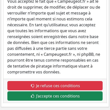
Vous acceptez le fait que « Campeugeot.fr » ait le
droit de supprimer, de modifier, de déplacer ou de
verrouiller n’importe quel sujet et message à
n’importe quel moment si nous estimons cela
nécessaire. En tant qu’utilisateur, vous acceptez
que toutes les informations que vous avez
renseignées soient enregistrées dans notre base
de données. Bien que ces informations ne seront
pas diffusées à une tierce partie sans votre
consentement, ni « Campeugeot.fr », ni phpBB, ne
pourront être tenus comme responsables en cas
de tentative de piratage informatique visant à
compromettre vos données.
Je refuse ces conditions
J’accepte ces conditions