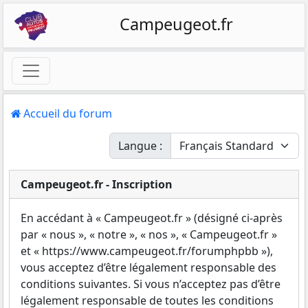
Campeugeot.fr
Accueil du forum
Langue :
Campeugeot.fr - Inscription
En accédant à « Campeugeot.fr » (désigné ci-après
par « nous », « notre », « nos », « Campeugeot.fr »
et « https://www.campeugeot.fr/forumphpbb »),
vous acceptez d’être légalement responsable des
conditions suivantes. Si vous n’acceptez pas d’être
légalement responsable de toutes les conditions