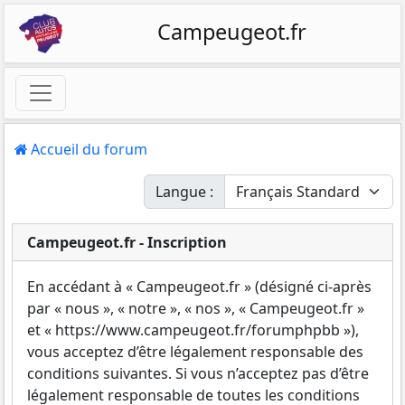
Campeugeot.fr
Accueil du forum
Langue :
Campeugeot.fr - Inscription
En accédant à « Campeugeot.fr » (désigné ci-après
par « nous », « notre », « nos », « Campeugeot.fr »
et « https://www.campeugeot.fr/forumphpbb »),
vous acceptez d’être légalement responsable des
conditions suivantes. Si vous n’acceptez pas d’être
légalement responsable de toutes les conditions