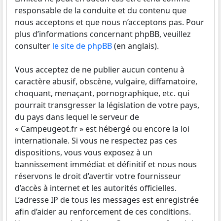
responsable de la conduite et du contenu que
nous acceptons et que nous n’acceptons pas. Pour
plus d’informations concernant phpBB, veuillez
consulter
le site de phpBB
(en anglais).
Vous acceptez de ne publier aucun contenu à
caractère abusif, obscène, vulgaire, diffamatoire,
choquant, menaçant, pornographique, etc. qui
pourrait transgresser la législation de votre pays,
du pays dans lequel le serveur de
« Campeugeot.fr » est hébergé ou encore la loi
internationale. Si vous ne respectez pas ces
dispositions, vous vous exposez à un
bannissement immédiat et définitif et nous nous
réservons le droit d’avertir votre fournisseur
d’accès à internet et les autorités officielles.
L’adresse IP de tous les messages est enregistrée
afin d’aider au renforcement de ces conditions.