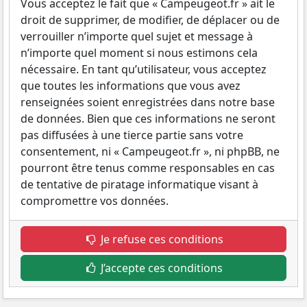
Vous acceptez le fait que « Campeugeot.fr » ait le
droit de supprimer, de modifier, de déplacer ou de
verrouiller n’importe quel sujet et message à
n’importe quel moment si nous estimons cela
nécessaire. En tant qu’utilisateur, vous acceptez
que toutes les informations que vous avez
renseignées soient enregistrées dans notre base
de données. Bien que ces informations ne seront
pas diffusées à une tierce partie sans votre
consentement, ni « Campeugeot.fr », ni phpBB, ne
pourront être tenus comme responsables en cas
de tentative de piratage informatique visant à
compromettre vos données.
Je refuse ces conditions
J’accepte ces conditions