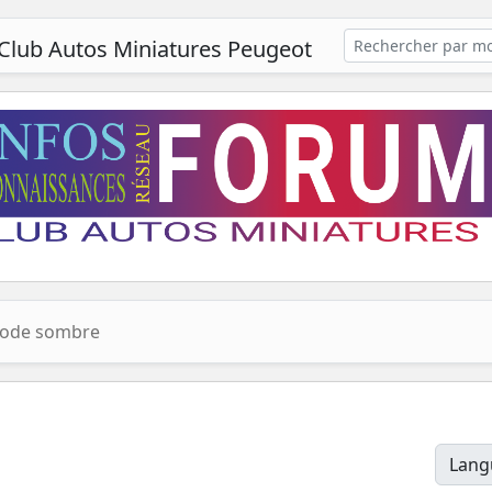
Club Autos Miniatures Peugeot
ode sombre
Lang