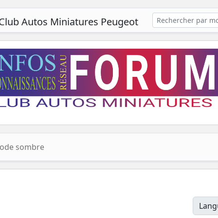
Club Autos Miniatures Peugeot
ode sombre
Lang