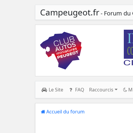
Campeugeot.fr
- Forum du 
Le Site
FAQ
Raccourcis
M
Accueil du forum