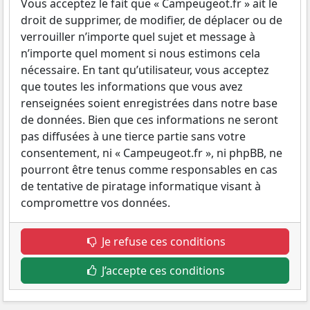
Vous acceptez le fait que « Campeugeot.fr » ait le
droit de supprimer, de modifier, de déplacer ou de
verrouiller n’importe quel sujet et message à
n’importe quel moment si nous estimons cela
nécessaire. En tant qu’utilisateur, vous acceptez
que toutes les informations que vous avez
renseignées soient enregistrées dans notre base
de données. Bien que ces informations ne seront
pas diffusées à une tierce partie sans votre
consentement, ni « Campeugeot.fr », ni phpBB, ne
pourront être tenus comme responsables en cas
de tentative de piratage informatique visant à
compromettre vos données.
Je refuse ces conditions
J’accepte ces conditions