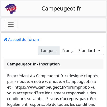
Campeugeot.fr
Accueil du forum
Langue :
Campeugeot.fr - Inscription
En accédant à « Campeugeot.fr » (désigné ci-après
par « nous », « notre », « nos », « Campeugeot.fr »
et « https://www.campeugeot.fr/forumphpbb »),
vous acceptez d’être légalement responsable des
conditions suivantes. Si vous n’acceptez pas d’être
légalement responsable de toutes les conditions