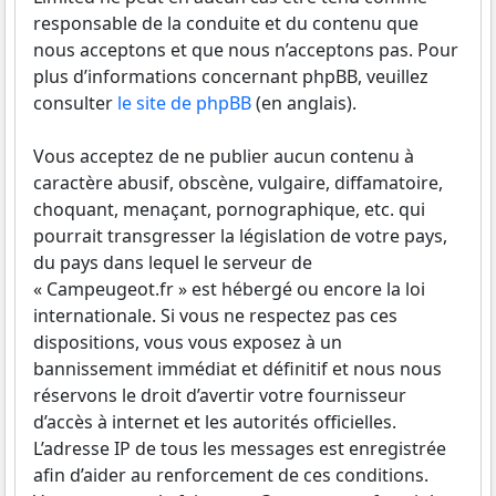
responsable de la conduite et du contenu que
nous acceptons et que nous n’acceptons pas. Pour
plus d’informations concernant phpBB, veuillez
consulter
le site de phpBB
(en anglais).
Vous acceptez de ne publier aucun contenu à
caractère abusif, obscène, vulgaire, diffamatoire,
choquant, menaçant, pornographique, etc. qui
pourrait transgresser la législation de votre pays,
du pays dans lequel le serveur de
« Campeugeot.fr » est hébergé ou encore la loi
internationale. Si vous ne respectez pas ces
dispositions, vous vous exposez à un
bannissement immédiat et définitif et nous nous
réservons le droit d’avertir votre fournisseur
d’accès à internet et les autorités officielles.
L’adresse IP de tous les messages est enregistrée
afin d’aider au renforcement de ces conditions.