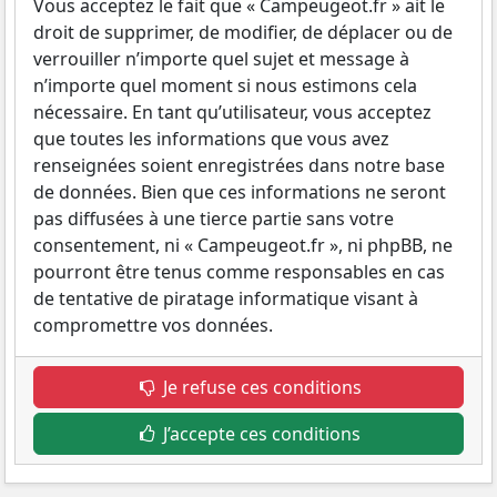
Vous acceptez le fait que « Campeugeot.fr » ait le
droit de supprimer, de modifier, de déplacer ou de
verrouiller n’importe quel sujet et message à
n’importe quel moment si nous estimons cela
nécessaire. En tant qu’utilisateur, vous acceptez
que toutes les informations que vous avez
renseignées soient enregistrées dans notre base
de données. Bien que ces informations ne seront
pas diffusées à une tierce partie sans votre
consentement, ni « Campeugeot.fr », ni phpBB, ne
pourront être tenus comme responsables en cas
de tentative de piratage informatique visant à
compromettre vos données.
Je refuse ces conditions
J’accepte ces conditions