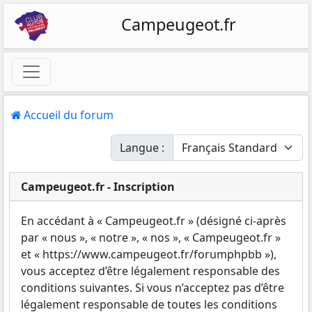
Campeugeot.fr
Accueil du forum
Langue :
Campeugeot.fr - Inscription
En accédant à « Campeugeot.fr » (désigné ci-après
par « nous », « notre », « nos », « Campeugeot.fr »
et « https://www.campeugeot.fr/forumphpbb »),
vous acceptez d’être légalement responsable des
conditions suivantes. Si vous n’acceptez pas d’être
légalement responsable de toutes les conditions