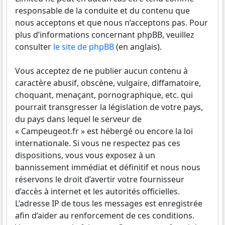
responsable de la conduite et du contenu que
nous acceptons et que nous n’acceptons pas. Pour
plus d’informations concernant phpBB, veuillez
consulter
le site de phpBB
(en anglais).
Vous acceptez de ne publier aucun contenu à
caractère abusif, obscène, vulgaire, diffamatoire,
choquant, menaçant, pornographique, etc. qui
pourrait transgresser la législation de votre pays,
du pays dans lequel le serveur de
« Campeugeot.fr » est hébergé ou encore la loi
internationale. Si vous ne respectez pas ces
dispositions, vous vous exposez à un
bannissement immédiat et définitif et nous nous
réservons le droit d’avertir votre fournisseur
d’accès à internet et les autorités officielles.
L’adresse IP de tous les messages est enregistrée
afin d’aider au renforcement de ces conditions.