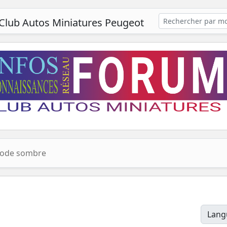
Club Autos Miniatures Peugeot
ode sombre
Lang