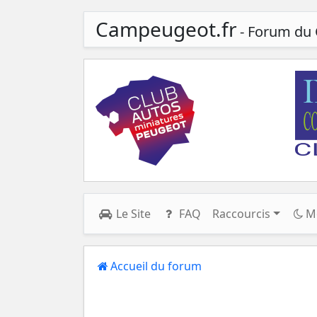
Campeugeot.fr
- Forum du 
Le Site
FAQ
Raccourcis
M
Accueil du forum