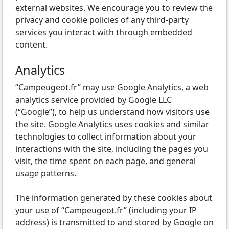
external websites. We encourage you to review the
privacy and cookie policies of any third-party
services you interact with through embedded
content.
Analytics
“Campeugeot.fr” may use Google Analytics, a web
analytics service provided by Google LLC
(“Google”), to help us understand how visitors use
the site. Google Analytics uses cookies and similar
technologies to collect information about your
interactions with the site, including the pages you
visit, the time spent on each page, and general
usage patterns.
The information generated by these cookies about
your use of “Campeugeot.fr” (including your IP
address) is transmitted to and stored by Google on