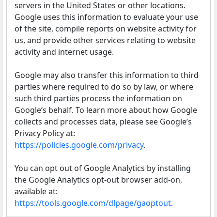
servers in the United States or other locations.
Google uses this information to evaluate your use
of the site, compile reports on website activity for
us, and provide other services relating to website
activity and internet usage.
Google may also transfer this information to third
parties where required to do so by law, or where
such third parties process the information on
Google’s behalf. To learn more about how Google
collects and processes data, please see Google’s
Privacy Policy at:
https://policies.google.com/privacy
.
You can opt out of Google Analytics by installing
the Google Analytics opt-out browser add-on,
available at:
https://tools.google.com/dlpage/gaoptout
.