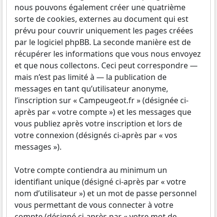
nous pouvons également créer une quatrième
sorte de cookies, externes au document qui est
prévu pour couvrir uniquement les pages créées
par le logiciel phpBB. La seconde manière est de
récupérer les informations que vous nous envoyez
et que nous collectons. Ceci peut correspondre —
mais n’est pas limité à — la publication de
messages en tant qu’utilisateur anonyme,
l’inscription sur « Campeugeot.fr » (désignée ci-
après par « votre compte ») et les messages que
vous publiez après votre inscription et lors de
votre connexion (désignés ci-après par « vos
messages »).
Votre compte contiendra au minimum un
identifiant unique (désigné ci-après par « votre
nom d’utilisateur ») et un mot de passe personnel
vous permettant de vous connecter à votre
compte (désigné ci-après par « votre mot de