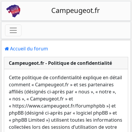
Campeugeot.fr
Accueil du forum
Campeugeot.fr - Politique de confidentialité
Cette politique de confidentialité explique en détail
comment « Campeugeot.fr » et ses partenaires
affiliés (désignés ci-après par « nous », « notre »,
« nos », « Campeugeot.fr » et
« https://www.campeugeot.fr/forumphpbb ») et
phpBB (désigné ci-après par « logiciel phpBB » et
« phpBB Limited ») utilisent toutes les informations
collectées lors des sessions d’utilisation de votre