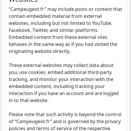
“Campeugeot.fr” may include posts or content that
contain embedded material from external
websites, including but not limited to YouTube,
Facebook, Twitter, and similar platforms.
Embedded content from these external sites
behaves in the same way as if you had visited the
originating website directly.
These external websites may collect data about
you, use cookies, embed additional third-party
tracking, and monitor your interaction with the
embedded content, including tracking your
interaction if you have an account and are logged
in to that website.
Please note that such activity is beyond the control
of “Campeugeot.fr” and is governed by the privacy
policies and terms of service of the respective