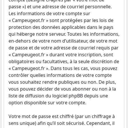
passe ») et une adresse de courriel personnelle.
Les informations de votre compte sur
« Campeugeot.fr » sont protégées par les lois de
protection des données applicables dans le pays
qui héberge notre serveur. Toutes les informations,
en-dehors de votre nom d’utilisateur, de votre mot
de passe et de votre adresse de courriel requis par
« Campeugeot.fr » durant votre inscription, sont
obligatoires ou facultatives, à la seule discrétion de
« Campeugeot.fr ». Dans tous les cas, vous pouvez
contrôler quelles informations de votre compte
vous souhaitez rendre publiques ou non. De plus,
vous pouvez décider de vous abonner ou non à la
liste de diffusion du logiciel phpBB depuis une
option disponible sur votre compte.
Votre mot de passe est chiffré (par un chiffrage à
sens unique) afin qu’il soit sécurisé. Cependant, il