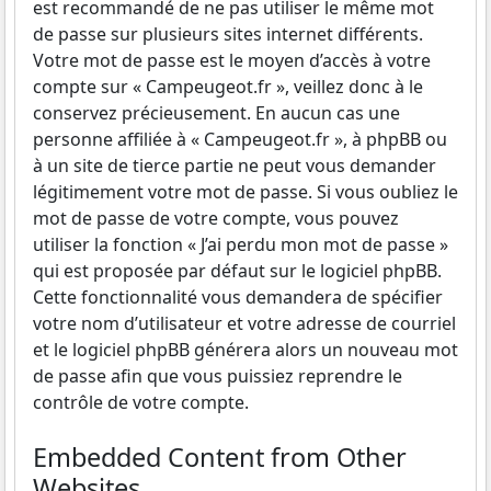
est recommandé de ne pas utiliser le même mot
de passe sur plusieurs sites internet différents.
Votre mot de passe est le moyen d’accès à votre
compte sur « Campeugeot.fr », veillez donc à le
conservez précieusement. En aucun cas une
personne affiliée à « Campeugeot.fr », à phpBB ou
à un site de tierce partie ne peut vous demander
légitimement votre mot de passe. Si vous oubliez le
mot de passe de votre compte, vous pouvez
utiliser la fonction « J’ai perdu mon mot de passe »
qui est proposée par défaut sur le logiciel phpBB.
Cette fonctionnalité vous demandera de spécifier
votre nom d’utilisateur et votre adresse de courriel
et le logiciel phpBB générera alors un nouveau mot
de passe afin que vous puissiez reprendre le
contrôle de votre compte.
Embedded Content from Other
Websites