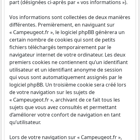
part (désignées ci-après par « vos informations »).
Vos informations sont collectées de deux manières
différentes. Premièrement, en naviguant sur
« Campeugeot.fr », le logiciel phpBB génèrera un
certain nombre de cookies qui sont de petits
fichiers téléchargés temporairement par le
navigateur internet de votre ordinateur. Les deux
premiers cookies ne contiennent qu’un identifiant
utilisateur et un identifiant anonyme de session
qui vous sont automatiquement assignés par le
logiciel phpBB. Un troisième cookie sera créé lors
de votre navigation sur les sujets de
« Campeugeot.fr », archivant de ce fait tous les
sujets que vous avez consultés et permettant
d’améliorer votre confort de navigation en tant
qu’utilisateur.
Lors de votre navigation sur « Campeugeot.fr »,