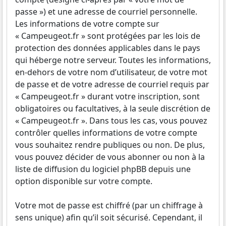
passe ») et une adresse de courriel personnelle.
Les informations de votre compte sur
« Campeugeot.fr » sont protégées par les lois de
protection des données applicables dans le pays
qui héberge notre serveur. Toutes les informations,
en-dehors de votre nom d’utilisateur, de votre mot
de passe et de votre adresse de courriel requis par
« Campeugeot.fr » durant votre inscription, sont
obligatoires ou facultatives, à la seule discrétion de
« Campeugeot.fr ». Dans tous les cas, vous pouvez
contrôler quelles informations de votre compte
vous souhaitez rendre publiques ou non. De plus,
vous pouvez décider de vous abonner ou non à la
liste de diffusion du logiciel phpBB depuis une
option disponible sur votre compte.
Votre mot de passe est chiffré (par un chiffrage à
sens unique) afin qu’il soit sécurisé. Cependant, il