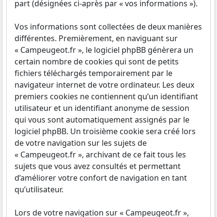
part (désignées ci-après par « vos informations »).
Vos informations sont collectées de deux manières
différentes. Premièrement, en naviguant sur
« Campeugeot.fr », le logiciel phpBB génèrera un
certain nombre de cookies qui sont de petits
fichiers téléchargés temporairement par le
navigateur internet de votre ordinateur. Les deux
premiers cookies ne contiennent qu’un identifiant
utilisateur et un identifiant anonyme de session
qui vous sont automatiquement assignés par le
logiciel phpBB. Un troisième cookie sera créé lors
de votre navigation sur les sujets de
« Campeugeot.fr », archivant de ce fait tous les
sujets que vous avez consultés et permettant
d’améliorer votre confort de navigation en tant
qu’utilisateur.
Lors de votre navigation sur « Campeugeot.fr »,