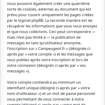
nous pouvons également créer une quatrième
sorte de cookies, externes au document qui est
prévu pour couvrir uniquement les pages créées
par le logiciel phpBB. La seconde manière est de
récupérer les informations que vous nous envoyez
et que nous collectons. Ceci peut correspondre —
mais n’est pas limité à — la publication de
messages en tant qu’utilisateur anonyme,
l’inscription sur « Campeugeot.fr » (désignée ci-
après par « votre compte ») et les messages que
vous publiez après votre inscription et lors de
votre connexion (désignés ci-après par « vos
messages »).
Votre compte contiendra au minimum un
identifiant unique (désigné ci-après par « votre
nom d’utilisateur ») et un mot de passe personnel
vous permettant de vous connecter à votre
compte (désigné ci-après par « votre mot de