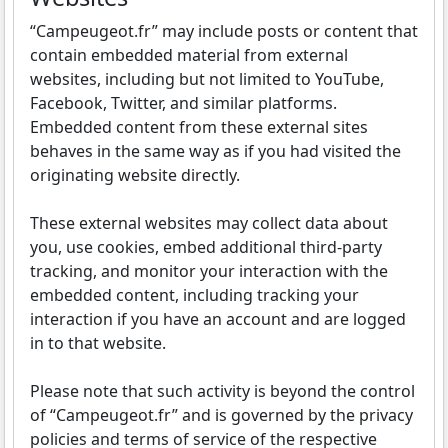
“Campeugeot.fr” may include posts or content that
contain embedded material from external
websites, including but not limited to YouTube,
Facebook, Twitter, and similar platforms.
Embedded content from these external sites
behaves in the same way as if you had visited the
originating website directly.
These external websites may collect data about
you, use cookies, embed additional third-party
tracking, and monitor your interaction with the
embedded content, including tracking your
interaction if you have an account and are logged
in to that website.
Please note that such activity is beyond the control
of “Campeugeot.fr” and is governed by the privacy
policies and terms of service of the respective