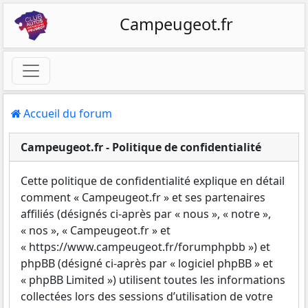
Campeugeot.fr
Accueil du forum
Campeugeot.fr - Politique de confidentialité
Cette politique de confidentialité explique en détail
comment « Campeugeot.fr » et ses partenaires
affiliés (désignés ci-après par « nous », « notre »,
« nos », « Campeugeot.fr » et
« https://www.campeugeot.fr/forumphpbb ») et
phpBB (désigné ci-après par « logiciel phpBB » et
« phpBB Limited ») utilisent toutes les informations
collectées lors des sessions d’utilisation de votre