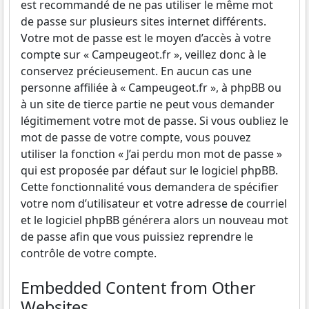
est recommandé de ne pas utiliser le même mot
de passe sur plusieurs sites internet différents.
Votre mot de passe est le moyen d’accès à votre
compte sur « Campeugeot.fr », veillez donc à le
conservez précieusement. En aucun cas une
personne affiliée à « Campeugeot.fr », à phpBB ou
à un site de tierce partie ne peut vous demander
légitimement votre mot de passe. Si vous oubliez le
mot de passe de votre compte, vous pouvez
utiliser la fonction « J’ai perdu mon mot de passe »
qui est proposée par défaut sur le logiciel phpBB.
Cette fonctionnalité vous demandera de spécifier
votre nom d’utilisateur et votre adresse de courriel
et le logiciel phpBB générera alors un nouveau mot
de passe afin que vous puissiez reprendre le
contrôle de votre compte.
Embedded Content from Other
Websites