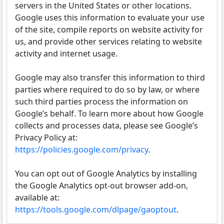
servers in the United States or other locations.
Google uses this information to evaluate your use
of the site, compile reports on website activity for
us, and provide other services relating to website
activity and internet usage.
Google may also transfer this information to third
parties where required to do so by law, or where
such third parties process the information on
Google’s behalf. To learn more about how Google
collects and processes data, please see Google’s
Privacy Policy at:
https://policies.google.com/privacy
.
You can opt out of Google Analytics by installing
the Google Analytics opt-out browser add-on,
available at:
https://tools.google.com/dlpage/gaoptout
.