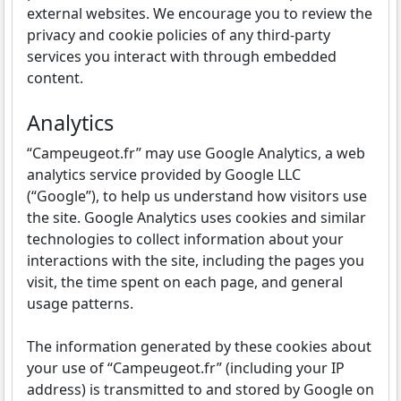
external websites. We encourage you to review the
privacy and cookie policies of any third-party
services you interact with through embedded
content.
Analytics
“Campeugeot.fr” may use Google Analytics, a web
analytics service provided by Google LLC
(“Google”), to help us understand how visitors use
the site. Google Analytics uses cookies and similar
technologies to collect information about your
interactions with the site, including the pages you
visit, the time spent on each page, and general
usage patterns.
The information generated by these cookies about
your use of “Campeugeot.fr” (including your IP
address) is transmitted to and stored by Google on