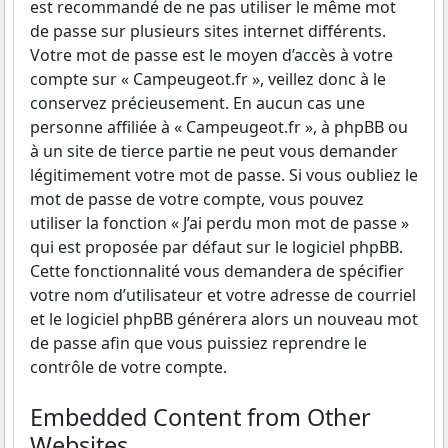
est recommandé de ne pas utiliser le même mot
de passe sur plusieurs sites internet différents.
Votre mot de passe est le moyen d’accès à votre
compte sur « Campeugeot.fr », veillez donc à le
conservez précieusement. En aucun cas une
personne affiliée à « Campeugeot.fr », à phpBB ou
à un site de tierce partie ne peut vous demander
légitimement votre mot de passe. Si vous oubliez le
mot de passe de votre compte, vous pouvez
utiliser la fonction « J’ai perdu mon mot de passe »
qui est proposée par défaut sur le logiciel phpBB.
Cette fonctionnalité vous demandera de spécifier
votre nom d’utilisateur et votre adresse de courriel
et le logiciel phpBB générera alors un nouveau mot
de passe afin que vous puissiez reprendre le
contrôle de votre compte.
Embedded Content from Other
Websites