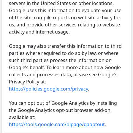
servers in the United States or other locations.
Google uses this information to evaluate your use
of the site, compile reports on website activity for
us, and provide other services relating to website
activity and internet usage.
Google may also transfer this information to third
parties where required to do so by law, or where
such third parties process the information on
Google’s behalf. To learn more about how Google
collects and processes data, please see Google’s
Privacy Policy at:
https://policies.google.com/privacy
.
You can opt out of Google Analytics by installing
the Google Analytics opt-out browser add-on,
available at:
https://tools.google.com/dlpage/gaoptout
.