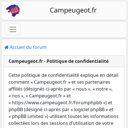
Campeugeot.fr
Accueil du forum
Campeugeot.fr - Politique de confidentialité
Cette politique de confidentialité explique en détail
comment « Campeugeot.fr » et ses partenaires
affiliés (désignés ci-après par « nous », « notre »,
« nos », « Campeugeot.fr » et
« https://www.campeugeot.fr/forumphpbb ») et
phpBB (désigné ci-après par « logiciel phpBB » et
« phpBB Limited ») utilisent toutes les informations
collectées lors des sessions d’utilisation de votre