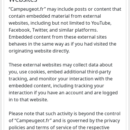
“Campeugeot.fr” may include posts or content that
contain embedded material from external
websites, including but not limited to YouTube,
Facebook, Twitter, and similar platforms.
Embedded content from these external sites
behaves in the same way as if you had visited the
originating website directly.
These external websites may collect data about
you, use cookies, embed additional third-party
tracking, and monitor your interaction with the
embedded content, including tracking your
interaction if you have an account and are logged
in to that website.
Please note that such activity is beyond the control
of “Campeugeot.fr” and is governed by the privacy
policies and terms of service of the respective