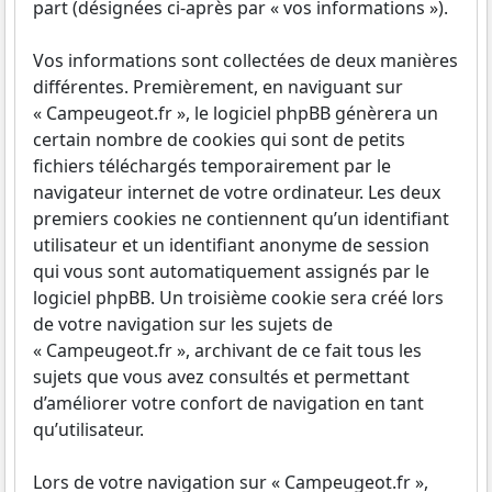
part (désignées ci-après par « vos informations »).
Vos informations sont collectées de deux manières
différentes. Premièrement, en naviguant sur
« Campeugeot.fr », le logiciel phpBB génèrera un
certain nombre de cookies qui sont de petits
fichiers téléchargés temporairement par le
navigateur internet de votre ordinateur. Les deux
premiers cookies ne contiennent qu’un identifiant
utilisateur et un identifiant anonyme de session
qui vous sont automatiquement assignés par le
logiciel phpBB. Un troisième cookie sera créé lors
de votre navigation sur les sujets de
« Campeugeot.fr », archivant de ce fait tous les
sujets que vous avez consultés et permettant
d’améliorer votre confort de navigation en tant
qu’utilisateur.
Lors de votre navigation sur « Campeugeot.fr »,