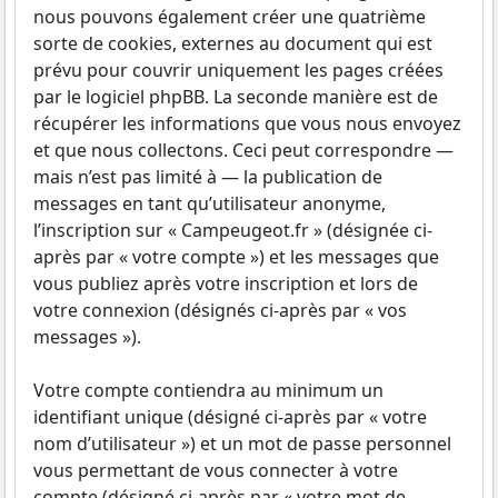
nous pouvons également créer une quatrième
sorte de cookies, externes au document qui est
prévu pour couvrir uniquement les pages créées
par le logiciel phpBB. La seconde manière est de
récupérer les informations que vous nous envoyez
et que nous collectons. Ceci peut correspondre —
mais n’est pas limité à — la publication de
messages en tant qu’utilisateur anonyme,
l’inscription sur « Campeugeot.fr » (désignée ci-
après par « votre compte ») et les messages que
vous publiez après votre inscription et lors de
votre connexion (désignés ci-après par « vos
messages »).
Votre compte contiendra au minimum un
identifiant unique (désigné ci-après par « votre
nom d’utilisateur ») et un mot de passe personnel
vous permettant de vous connecter à votre
compte (désigné ci-après par « votre mot de