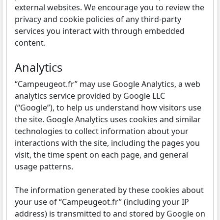
external websites. We encourage you to review the
privacy and cookie policies of any third-party
services you interact with through embedded
content.
Analytics
“Campeugeot.fr” may use Google Analytics, a web
analytics service provided by Google LLC
(“Google”), to help us understand how visitors use
the site. Google Analytics uses cookies and similar
technologies to collect information about your
interactions with the site, including the pages you
visit, the time spent on each page, and general
usage patterns.
The information generated by these cookies about
your use of “Campeugeot.fr” (including your IP
address) is transmitted to and stored by Google on