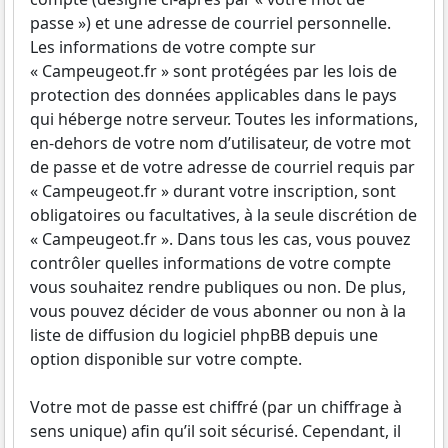
passe ») et une adresse de courriel personnelle.
Les informations de votre compte sur
« Campeugeot.fr » sont protégées par les lois de
protection des données applicables dans le pays
qui héberge notre serveur. Toutes les informations,
en-dehors de votre nom d’utilisateur, de votre mot
de passe et de votre adresse de courriel requis par
« Campeugeot.fr » durant votre inscription, sont
obligatoires ou facultatives, à la seule discrétion de
« Campeugeot.fr ». Dans tous les cas, vous pouvez
contrôler quelles informations de votre compte
vous souhaitez rendre publiques ou non. De plus,
vous pouvez décider de vous abonner ou non à la
liste de diffusion du logiciel phpBB depuis une
option disponible sur votre compte.
Votre mot de passe est chiffré (par un chiffrage à
sens unique) afin qu’il soit sécurisé. Cependant, il