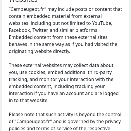
“Campeugeot.fr” may include posts or content that
contain embedded material from external
websites, including but not limited to YouTube,
Facebook, Twitter, and similar platforms.
Embedded content from these external sites
behaves in the same way as if you had visited the
originating website directly.
These external websites may collect data about
you, use cookies, embed additional third-party
tracking, and monitor your interaction with the
embedded content, including tracking your
interaction if you have an account and are logged
in to that website.
Please note that such activity is beyond the control
of “Campeugeot.fr” and is governed by the privacy
policies and terms of service of the respective