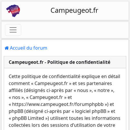
Campeugeot.fr
Accueil du forum
Campeugeot.fr - Politique de confidentialité
Cette politique de confidentialité explique en détail
comment « Campeugeot.fr » et ses partenaires
affiliés (désignés ci-après par « nous », « notre »,
« nos », « Campeugeot.fr » et
« https://www.campeugeot.fr/forumphpbb ») et
phpBB (désigné ci-après par « logiciel phpBB » et
« phpBB Limited ») utilisent toutes les informations
collectées lors des sessions d’utilisation de votre