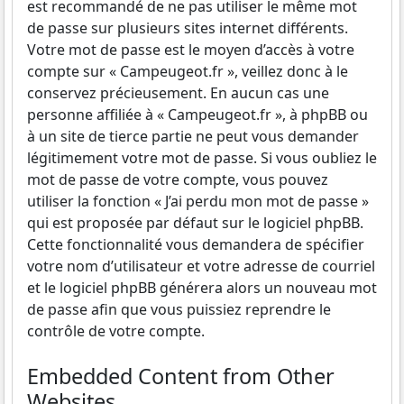
est recommandé de ne pas utiliser le même mot
de passe sur plusieurs sites internet différents.
Votre mot de passe est le moyen d’accès à votre
compte sur « Campeugeot.fr », veillez donc à le
conservez précieusement. En aucun cas une
personne affiliée à « Campeugeot.fr », à phpBB ou
à un site de tierce partie ne peut vous demander
légitimement votre mot de passe. Si vous oubliez le
mot de passe de votre compte, vous pouvez
utiliser la fonction « J’ai perdu mon mot de passe »
qui est proposée par défaut sur le logiciel phpBB.
Cette fonctionnalité vous demandera de spécifier
votre nom d’utilisateur et votre adresse de courriel
et le logiciel phpBB générera alors un nouveau mot
de passe afin que vous puissiez reprendre le
contrôle de votre compte.
Embedded Content from Other
Websites