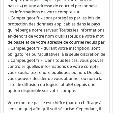
passe ») et une adresse de courriel personnelle.
Les informations de votre compte sur
« Campeugeot.fr » sont protégées par les lois de
protection des données applicables dans le pays
qui héberge notre serveur. Toutes les informations,
en-dehors de votre nom d’utilisateur, de votre mot
de passe et de votre adresse de courriel requis par
« Campeugeot.fr » durant votre inscription, sont
obligatoires ou facultatives, à la seule discrétion de
« Campeugeot.fr ». Dans tous les cas, vous pouvez
contrôler quelles informations de votre compte
vous souhaitez rendre publiques ou non. De plus,
vous pouvez décider de vous abonner ou non à la
liste de diffusion du logiciel phpBB depuis une
option disponible sur votre compte.
Votre mot de passe est chiffré (par un chiffrage à
sens unique) afin qu’il soit sécurisé. Cependant, il