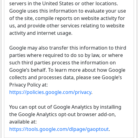
servers in the United States or other locations.
Google uses this information to evaluate your use
of the site, compile reports on website activity for
us, and provide other services relating to website
activity and internet usage.
Google may also transfer this information to third
parties where required to do so by law, or where
such third parties process the information on
Google’s behalf. To learn more about how Google
collects and processes data, please see Google’s
Privacy Policy at:
https://policies.google.com/privacy
.
You can opt out of Google Analytics by installing
the Google Analytics opt-out browser add-on,
available at:
https://tools.google.com/dlpage/gaoptout
.