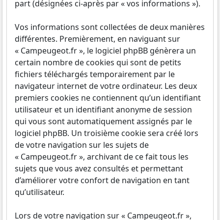
part (désignées ci-après par « vos informations »).
Vos informations sont collectées de deux manières
différentes. Premièrement, en naviguant sur
« Campeugeot.fr », le logiciel phpBB génèrera un
certain nombre de cookies qui sont de petits
fichiers téléchargés temporairement par le
navigateur internet de votre ordinateur. Les deux
premiers cookies ne contiennent qu’un identifiant
utilisateur et un identifiant anonyme de session
qui vous sont automatiquement assignés par le
logiciel phpBB. Un troisième cookie sera créé lors
de votre navigation sur les sujets de
« Campeugeot.fr », archivant de ce fait tous les
sujets que vous avez consultés et permettant
d’améliorer votre confort de navigation en tant
qu’utilisateur.
Lors de votre navigation sur « Campeugeot.fr »,