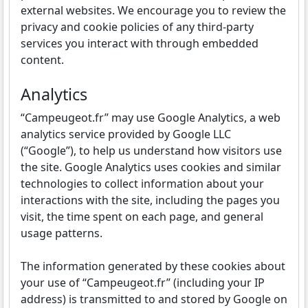
external websites. We encourage you to review the
privacy and cookie policies of any third-party
services you interact with through embedded
content.
Analytics
“Campeugeot.fr” may use Google Analytics, a web
analytics service provided by Google LLC
(“Google”), to help us understand how visitors use
the site. Google Analytics uses cookies and similar
technologies to collect information about your
interactions with the site, including the pages you
visit, the time spent on each page, and general
usage patterns.
The information generated by these cookies about
your use of “Campeugeot.fr” (including your IP
address) is transmitted to and stored by Google on