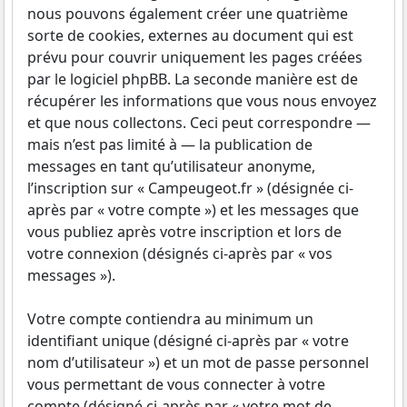
nous pouvons également créer une quatrième
sorte de cookies, externes au document qui est
prévu pour couvrir uniquement les pages créées
par le logiciel phpBB. La seconde manière est de
récupérer les informations que vous nous envoyez
et que nous collectons. Ceci peut correspondre —
mais n’est pas limité à — la publication de
messages en tant qu’utilisateur anonyme,
l’inscription sur « Campeugeot.fr » (désignée ci-
après par « votre compte ») et les messages que
vous publiez après votre inscription et lors de
votre connexion (désignés ci-après par « vos
messages »).
Votre compte contiendra au minimum un
identifiant unique (désigné ci-après par « votre
nom d’utilisateur ») et un mot de passe personnel
vous permettant de vous connecter à votre
compte (désigné ci-après par « votre mot de